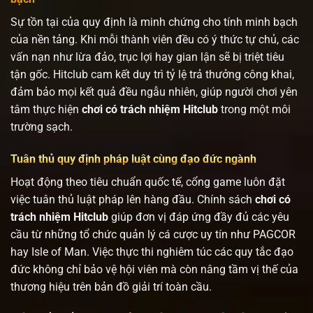
Sự tồn tại của quy định là minh chứng cho tính minh bạch
của nền tảng. Khi mỗi thành viên đều có ý thức tự chủ, các
vấn nạn như lừa đảo, trục lợi hay gian lận sẽ bị triệt tiêu
tận gốc. Hitclub cam kết duy trì tỷ lệ trả thưởng công khai,
đảm bảo mọi kết quả đều ngẫu nhiên, giúp người chơi yên
tâm thực hiện
chơi có trách nhiệm Hitclub
trong một môi
trường sạch.
Tuân thủ quy định pháp luật cùng đạo đức ngành
Hoạt động theo tiêu chuẩn quốc tế, cổng game luôn đặt
việc tuân thủ luật pháp lên hàng đầu. Chính sách
chơi có
trách nhiệm Hitclub
giúp đơn vị đáp ứng đầy đủ các yêu
cầu từ những tổ chức quản lý cá cược uy tín như PAGCOR
hay Isle of Man. Việc thực thi nghiêm túc các quy tắc đạo
đức không chỉ bảo vệ hội viên mà còn nâng tầm vị thế của
thương hiệu trên bản đồ giải trí toàn cầu.