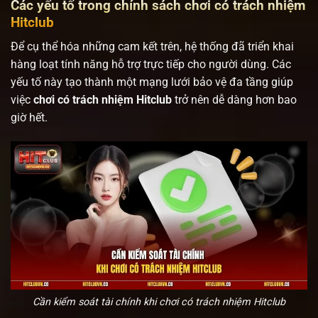
Các yếu tố trong chính sách chơi có trách nhiệm
Hitclub
Để cụ thể hóa những cam kết trên, hệ thống đã triển khai
hàng loạt tính năng hỗ trợ trực tiếp cho người dùng. Các
yếu tố này tạo thành một mạng lưới bảo vệ đa tầng giúp
việc
chơi có trách nhiệm Hitclub
trở nên dễ dàng hơn bao
giờ hết.
Cần kiểm soát tài chính khi chơi có trách nhiệm Hitclub