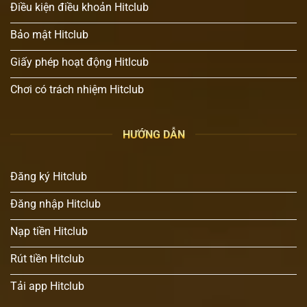
Điều kiện điều khoản Hitclub
Bảo mật Hitclub
Giấy phép hoạt động Hitlcub
Chơi có trách nhiệm Hitclub
HƯỚNG DẪN
Đăng ký Hitclub
Đăng nhập Hitclub
Nạp tiền Hitclub
Rút tiền Hitclub
Tải app Hitclub