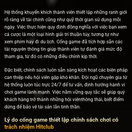
Hệ thống khuyến khích thành viên thiết lập những ranh giới
rõ ràng về tài chính cũng như quỹ thời gian sử dụng mỗi
ngày. Việc thực hiện quy định đồng nghĩa với việc bạn xem
cá cược là một loại hình giải trí thuần túy, tương tự như
xem phim hay đi du lịch. Cổng game đã tích hợp sẵn các
tài nguyên thông tin giúp thành viên tự đánh giá mức độ
tham gia, từ đó có những điều chỉnh kịp thời.
Đặc biệt, chính sách luôn sẵn sàng kích hoạt các biện pháp
can thiệp nếu hội viên gặp khó khăn. Đội ngũ chuyên gia từ
hệ thống luôn túc trực 24/7 để tư vấn, định hướng hành vi
chơi game lành mạnh. Việc nắm vững quy tắc sẽ giúp quý
khách hàng trở thành những hội viênthông thái, biết điểm
dừng để bảo vệ tài sản lẫn tinh thần.
Lý do cổng game thiết lập chính sách chơi có
trách nhiệm Hitclub