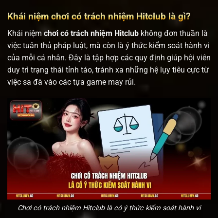
Khái niệm chơi có trách nhiệm Hitclub là gì?
Khái niệm
chơi có trách nhiệm Hitclub
không đơn thuần là
việc tuân thủ pháp luật, mà còn là ý thức kiểm soát hành vi
của mỗi cá nhân. Đây là tập hợp các quy định giúp hội viên
duy trì trạng thái tỉnh táo, tránh xa những hệ lụy tiêu cực từ
việc sa đà vào các tựa game may rủi.
Chơi có trách nhiệm Hitclub là có ý thức kiểm soát hành vi