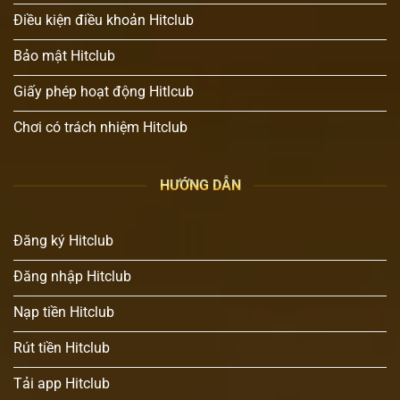
Điều kiện điều khoản Hitclub
Bảo mật Hitclub
Giấy phép hoạt động Hitlcub
Chơi có trách nhiệm Hitclub
HƯỚNG DẪN
Đăng ký Hitclub
Đăng nhập Hitclub
Nạp tiền Hitclub
Rút tiền Hitclub
Tải app Hitclub