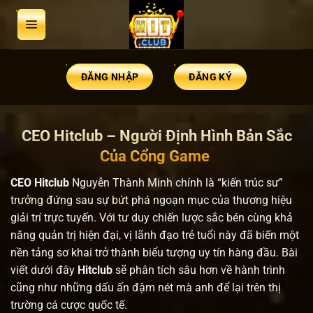
Bỏ
qua
nội
dung
ĐĂNG NHẬP
ĐĂNG KÝ
CEO Hitclub – Người Định Hình Bản Sắc
Của Cổng Game
CEO Hitclub
Nguyễn Thành Minh chính là “kiến trúc sư”
trưởng đứng sau sự bứt phá ngoạn mục của thương hiệu
giải trí trực tuyến. Với tư duy chiến lược sắc bén cùng khả
năng quản trị hiện đại, vị lãnh đạo trẻ tuổi này đã biến một
nền tảng sơ khai trở thành biểu tượng uy tín hàng đầu. Bài
viết dưới đây
Hitclub
sẽ phân tích sâu hơn về hành trình
cũng như những dấu ấn đậm nét mà anh để lại trên thị
trường cá cược quốc tế.