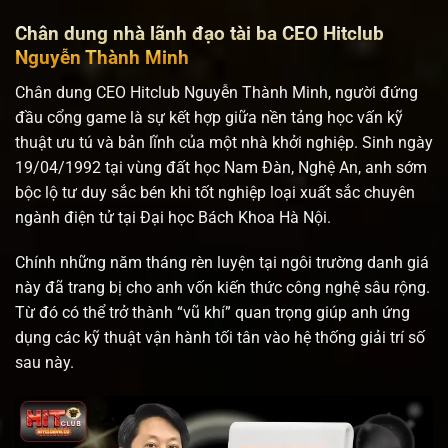
Chân dung nhà lãnh đạo tài ba CEO Hitclub
Nguyễn Thành Minh
Chân dung CEO Hitclub Nguyễn Thành Minh, người đứng
đầu cổng game là sự kết hợp giữa nền tảng học vấn kỹ
thuật ưu tú và bản lĩnh của một nhà khởi nghiệp. Sinh ngày
19/04/1992 tại vùng đất học Nam Đàn, Nghệ An, anh sớm
bộc lộ tư duy sắc bén khi tốt nghiệp loại xuất sắc chuyên
ngành điện tử tại Đại học Bách Khoa Hà Nội.
Chính những năm tháng rèn luyện tại ngôi trường danh giá
này đã trang bị cho anh vốn kiến thức công nghệ sâu rộng.
Từ đó có thể trở thành “vũ khí” quan trọng giúp anh ứng
dụng các kỹ thuật vận hành tối tân vào hệ thống giải trí số
sau này.