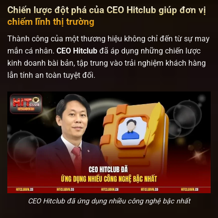
Chiến lược đột phá của CEO Hitclub giúp đơn vị
chiếm lĩnh thị trường
Thành công của một thương hiệu không chỉ đến từ sự may
mắn cá nhân.
CEO Hitclub
đã áp dụng những chiến lược
kinh doanh bài bản, tập trung vào trải nghiệm khách hàng
lẫn tính an toàn tuyệt đối.
CEO Hitclub đã ứng dụng nhiều công nghệ bậc nhất