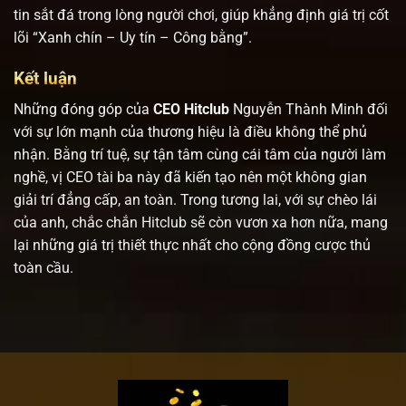
tin sắt đá trong lòng người chơi, giúp khẳng định giá trị cốt
lõi “Xanh chín – Uy tín – Công bằng”.
Kết luận
Những đóng góp của
CEO Hitclub
Nguyễn Thành Minh đối
với sự lớn mạnh của thương hiệu là điều không thể phủ
nhận. Bằng trí tuệ, sự tận tâm cùng cái tâm của người làm
nghề, vị CEO tài ba này đã kiến tạo nên một không gian
giải trí đẳng cấp, an toàn. Trong tương lai, với sự chèo lái
của anh, chắc chắn Hitclub sẽ còn vươn xa hơn nữa, mang
lại những giá trị thiết thực nhất cho cộng đồng cược thủ
toàn cầu.