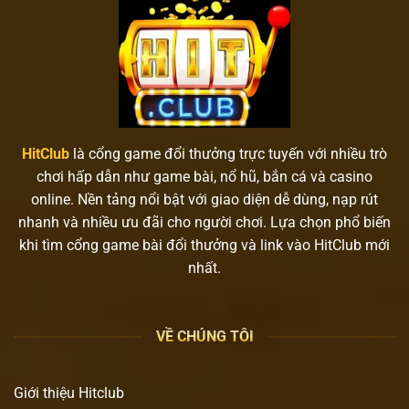
HitClub
là cổng game đổi thưởng trực tuyến với nhiều trò
chơi hấp dẫn như game bài, nổ hũ, bắn cá và casino
online. Nền tảng nổi bật với giao diện dễ dùng, nạp rút
nhanh và nhiều ưu đãi cho người chơi. Lựa chọn phổ biến
khi tìm cổng game bài đổi thưởng và link vào HitClub mới
nhất.
VỀ CHÚNG TÔI
Giới thiệu Hitclub