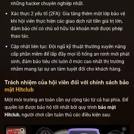
những hacker chuyên nghiệp nhất.
Xác thực 2 yếu tố (2FA): Gia tăng thêm một lớp bảo vệ
khi hội viên thực hiện các giao dịch rút tiền giá trị lớn,
đảm bảo chỉ có chủ sở hữu tài khoản mới được phép
thao tác.
Cập nhật liên tục: Đội ngũ kỹ thuật thường xuyên nâng
cấp phần mềm để lấp đầy mọi lỗ hổng an ninh mới phát
sinh, đảm bảo tiêu chí luôn ở mức cao nhất thị trường
nhằm mang lại sự an tâm tuyệt đối cho khách hàng.
Trách nhiệm của hội viên đối với chính sách bảo
mật Hitclub
Một môi trường an toàn cần sự cộng tác từ cả hai phía. Để
quyền lợi được bảo hộ tốt nhất bởi quy trình
bảo mật
Hitclub
, người chơi cần tuân thủ các điều kiện sau: