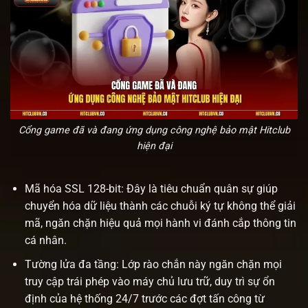
Cổng game đã và đang ứng dụng công nghệ bảo mật Hitclub
hiện đại
Mã hóa SSL 128-bit: Đây là tiêu chuẩn quân sự giúp
chuyển hóa dữ liệu thành các chuỗi ký tự không thể giải
mã, ngăn chặn hiệu quả mọi hành vi đánh cắp thông tin
cá nhân.
Tường lửa đa tầng: Lớp rào chắn này ngăn chặn mọi
truy cập trái phép vào máy chủ lưu trữ, duy trì sự ổn
định của hệ thống 24/7 trước các đợt tấn công từ