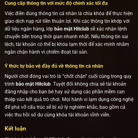
Cung cấp thông tin với mức độ chính xác tối đa
Việc điền đúng thông tin cá nhân là chìa khóa để thực hiện
giao dịch nạp rút tiền thuận lợi. Khi các thông tin khớp với
dữ liệu ngân hàng, lớp
bảo mật Hitclub
sẽ xác nhận lệnh
chuyển tiền trong thời gian nhanh nhất. Nếu thông tin sai
lệch, tài khoản có thể bị khóa tạm thời để xác minh nhằm
ngăn chặn hành vi chiếm đoạt tài sản.
Ý thức tự bảo vệ đầy đủ về thông tin cá nhân
Người chơi đóng vai trò là “chốt chặn” cuối cùng trong quy
trình
bảo mật Hitclub
. Tuyệt đối không chia sẻ tài khoản
đăng nhập cho bạn bè hay sử dụng các phần mềm can
thiệp vào kết quả trò chơi. Mọi hành vi lạm dụng công nghệ
để phá vỡ cấu trúc sẽ bị xử lý nghiêm khắc, bao gồm cả
việc thu hồi số dư cùng khóa tài khoản vĩnh viễn.
Kết luận